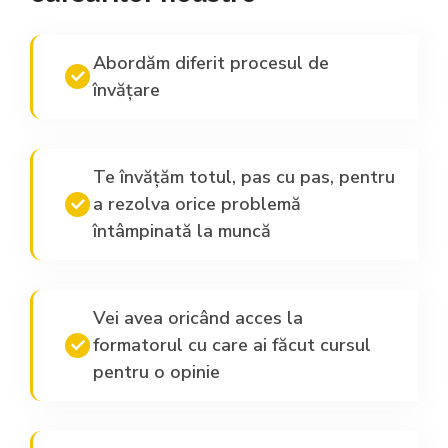
Abordăm diferit procesul de
învățare
Te învățăm totul, pas cu pas, pentru
a rezolva orice problemă
întâmpinată la muncă
Vei avea oricând acces la
formatorul cu care ai făcut cursul
pentru o opinie