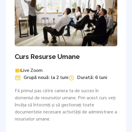
Curs Resurse Umane
Live Zoom
Grupă nouă: la 2 luni
Durată: 6 luni
Fă primul pas către cariera ta de succes în
domeniul de resurselor umane. Prin acest curs veţi
învăţa să întocmiţi şi să gestionaţi toate
documentele necesare activităţii de administrare a
resurselor umane.