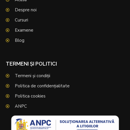
Despre noi
Cursuri
Examene
Blog
TERMENI ȘI POLITICI
Termeni și condiții
Politica de confidențialitate
Politica cookies
ANPC