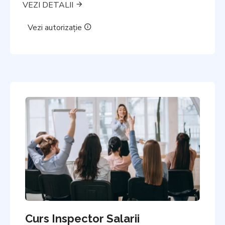
VEZI DETALII
Vezi autorizație
Curs Inspector Salarii