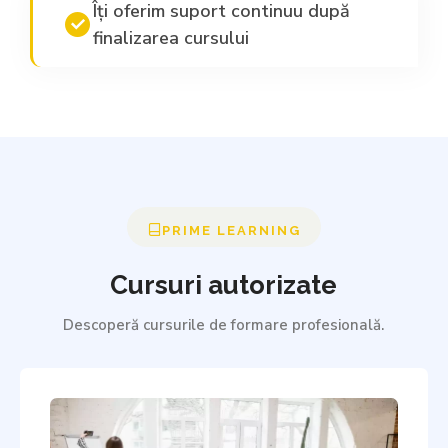
Îți oferim suport continuu după
finalizarea cursului
PRIME LEARNING
Cursuri autorizate
Descoperă cursurile de formare profesională.