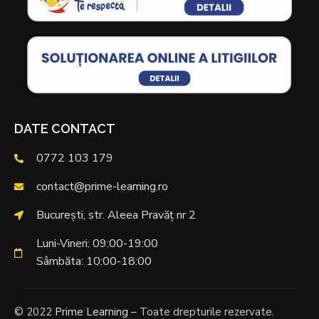
DATE CONTACT
0772 103 179
contact@prime-learning.ro
București, str. Aleea Pravăț nr 2
Luni-Vineri: 09:00-19:00
Sâmbăta: 10:00-18:00
© 2022
Prime Learning –
Toate drepturile rezervate.