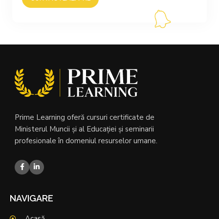
Prime Learning oferă cursuri certificate de
Ministerul Muncii și al Educației și seminarii
profesionale în domeniul resurselor umane.
NAVIGARE
Acasă